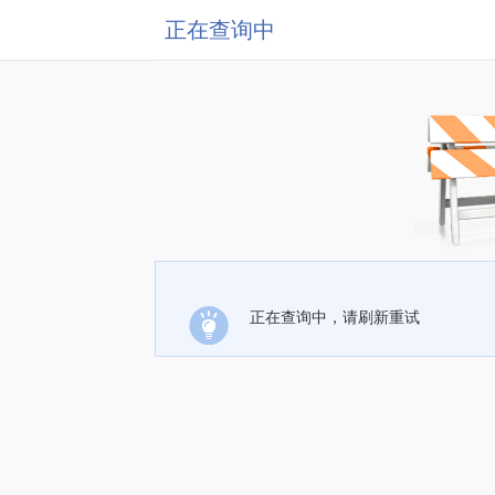
正在查询中
正在查询中，请刷新重试