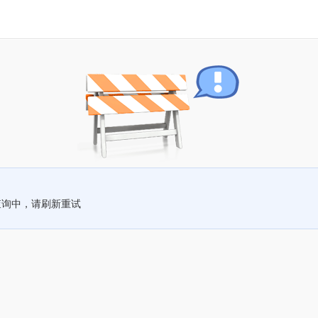
查询中，请刷新重试