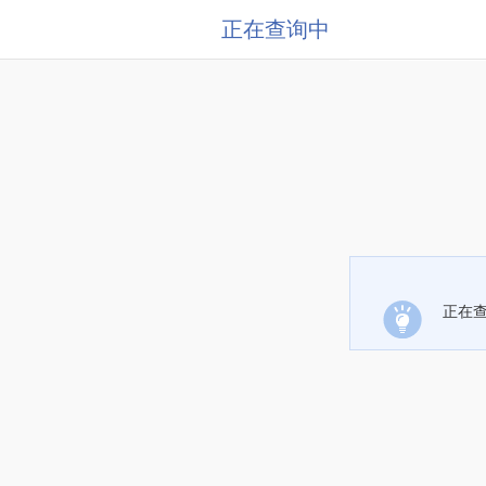
正在查询中
正在