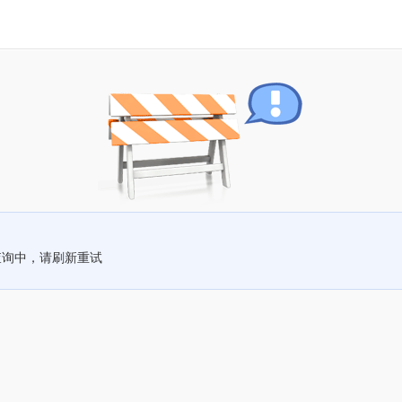
查询中，请刷新重试