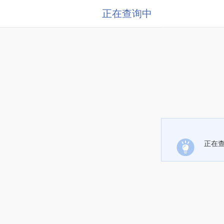
正在查询中
正在